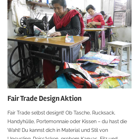
Fair Trade Design Aktion
Fair Trade selbst designt! Ob Tasche, Rucksack,
Handyhülle, Portemonnaie oder Kissen – du hast die
Wahl! Du kannst dich in Material und Stil von
Upcycling-Reissäcken, grobem Kanvas, Filz und