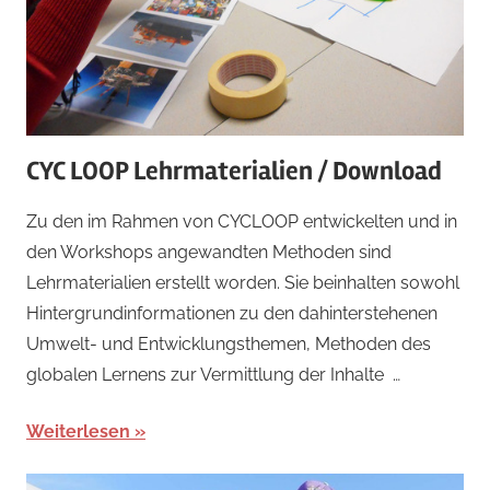
CYC LOOP Lehrmaterialien / Download
Zu den im Rahmen von CYCLOOP entwickelten und in
den Workshops angewandten Methoden sind
Lehrmaterialien erstellt worden. Sie beinhalten sowohl
Hintergrundinformationen zu den dahinterstehenen
Umwelt- und Entwicklungsthemen, Methoden des
globalen Lernens zur Vermittlung der Inhalte …
Weiterlesen