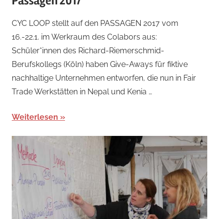
Passagen 2017
CYC LOOP stellt auf den PASSAGEN 2017 vom
16.-22.1. im Werkraum des Colabors aus:
Schüler*innen des Richard-Riemerschmid-
Berufskollegs (Köln) haben Give-Aways für fiktive
nachhaltige Unternehmen entworfen, die nun in Fair
Trade Werkstätten in Nepal und Kenia …
Weiterlesen