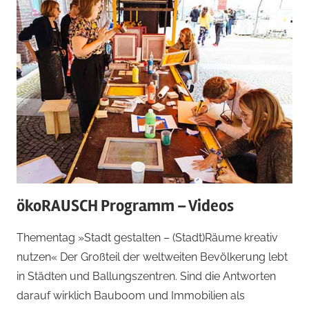
ökoRAUSCH Programm – Videos
Thementag »Stadt gestalten – (Stadt)Räume kreativ
nutzen« Der Großteil der weltweiten Bevölkerung lebt
in Städten und Ballungszentren. Sind die Antworten
darauf wirklich Bauboom und Immobilien als