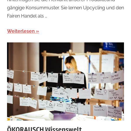
gängige Konsummuster. Sie lernen Upcycling und den
Fairen Handel als …
Weiterlesen
ÖKORAUSCH Wissenswelt