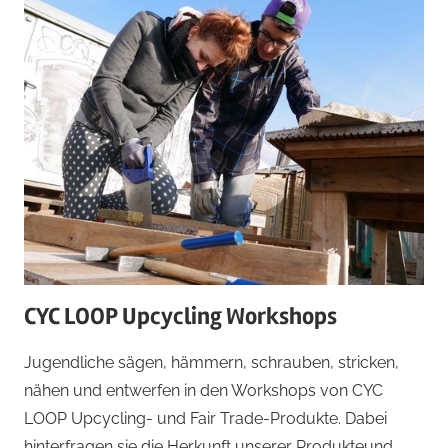
CYC LOOP Upcycling Workshops
Jugendliche sägen, hämmern, schrauben, stricken,
nähen und entwerfen in den Workshops von CYC
LOOP Upcycling- und Fair Trade-Produkte. Dabei
hinterfragen sie die Herkunft unserer Produkteund