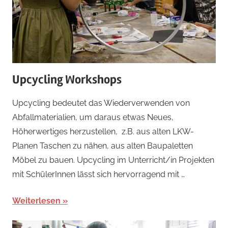
Upcycling Workshops
Upcycling bedeutet das Wiederverwenden von
Abfallmaterialien, um daraus etwas Neues,
Höherwertiges herzustellen, z.B. aus alten LKW-
Planen Taschen zu nähen, aus alten Baupaletten
Möbel zu bauen. Upcycling im Unterricht/in Projekten
mit SchülerInnen lässt sich hervorragend mit …
Weiterlesen