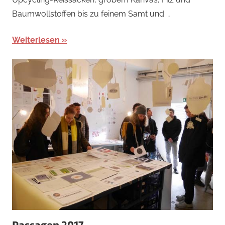
Baumwollstoffen bis zu feinem Samt und …
Weiterlesen