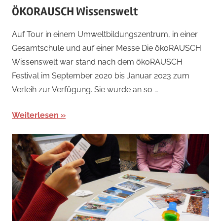
ÖKORAUSCH Wissenswelt
Auf Tour in einem Umweltbildungszentrum, in einer
Gesamtschule und auf einer Messe Die ökoRAUSCH
Wissenswelt war stand nach dem ökoRAUSCH
Festival im September 2020 bis Januar 2023 zum
Verleih zur Verfügung. Sie wurde an so …
Weiterlesen