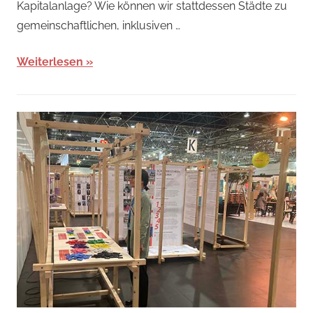
Kapitalanlage? Wie können wir stattdessen Städte zu
gemeinschaftlichen, inklusiven …
Weiterlesen