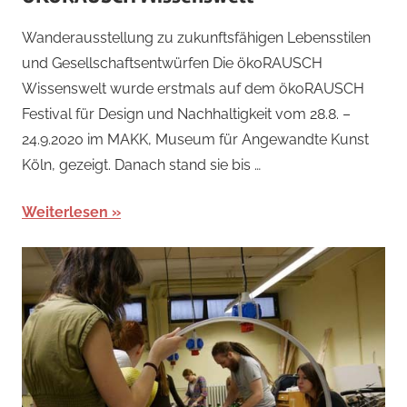
Wanderausstellung zu zukunftsfähigen Lebensstilen
und Gesellschaftsentwürfen Die ökoRAUSCH
Wissenswelt wurde erstmals auf dem ökoRAUSCH
Festival für Design und Nachhaltigkeit vom 28.8. –
24.9.2020 im MAKK, Museum für Angewandte Kunst
Köln, gezeigt. Danach stand sie bis …
Weiterlesen